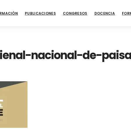
RMACIÓN
PUBLICACIONES
CONGRESOS
DOCENCIA
FOR
enal-nacional-de-paisa