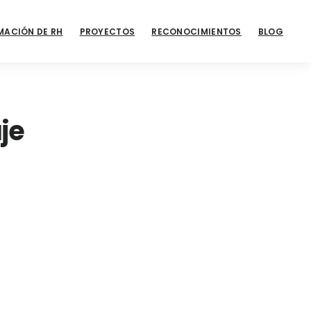
MACIÓN DE RH
PROYECTOS
RECONOCIMIENTOS
BLOG
je