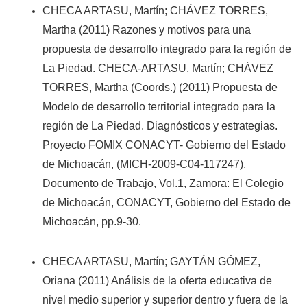
CHECA ARTASU, Martín; CHÁVEZ TORRES,
Martha (2011) Razones y motivos para una
propuesta de desarrollo integrado para la región de
La Piedad. CHECA-ARTASU, Martín; CHÁVEZ
TORRES, Martha (Coords.) (2011) Propuesta de
Modelo de desarrollo territorial integrado para la
región de La Piedad. Diagnósticos y estrategias.
Proyecto FOMIX CONACYT- Gobierno del Estado
de Michoacán, (MICH-2009-C04-117247),
Documento de Trabajo, Vol.1, Zamora: El Colegio
de Michoacán, CONACYT, Gobierno del Estado de
Michoacán, pp.9-30.
CHECA ARTASU, Martín; GAYTÁN GÓMEZ,
Oriana (2011) Análisis de la oferta educativa de
nivel medio superior y superior dentro y fuera de la