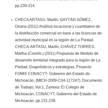
pp.239-314.
CHECA ARTASU, Martín; GAYTÁN GÓMEZ,
Oriana (2011) Análisis locacional y cuantitativo de
la distribución comercial en base a las licencias de
actividad municipal en la región de La Piedad.
CHECA-ARTASU, Martín; CHÁVEZ TORRES,
Martha (Coords.) (2011) Propuesta de Modelo de
desarrollo territorial integrado para la región de La
Piedad. Diagnósticos y estrategias. Proyecto
FOMIX CONACYT- Gobierno del Estado de
Michoacán, (MICH-2009-C04-117247), Documento
de Trabajo, Vol.1, Zamora: El Colegio de
Michoacán, CONACYT, Gobierno del Estado de
Michoacán, pp.131-238.