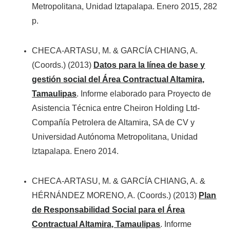
Metropolitana, Unidad Iztapalapa. Enero 2015, 282
p.
CHECA-ARTASU, M. & GARCÍA CHIANG, A.
(Coords.) (2013)
Datos para la línea de base y
gestión social del Área Contractual Altamira,
Tamaulipas
. Informe elaborado para Proyecto de
Asistencia Técnica entre Cheiron Holding Ltd-
Compañía Petrolera de Altamira, SA de CV y
Universidad Autónoma Metropolitana, Unidad
Iztapalapa. Enero 2014.
CHECA-ARTASU, M. & GARCÍA CHIANG, A. &
HÉRNÁNDEZ MORENO, A. (Coords.) (2013)
Plan
de Responsabilidad Social para el Área
Contractual Altamira, Tamaulipas
. Informe