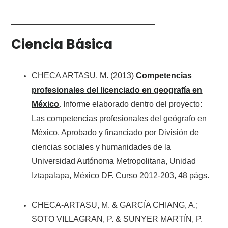
Ciencia Básica
CHECA ARTASU, M. (2013)
Competencias
profesionales del licenciado en geografía en
México
. Informe elaborado dentro del proyecto:
Las competencias profesionales del geógrafo en
México. Aprobado y financiado por División de
ciencias sociales y humanidades de la
Universidad Autónoma Metropolitana, Unidad
Iztapalapa, México DF. Curso 2012-203, 48 págs.
CHECA-ARTASU, M. & GARCÍA CHIANG, A.;
SOTO VILLAGRAN, P. & SUNYER MARTÍN, P.