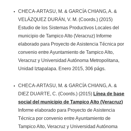
CHECA-ARTASU, M. & GARCÍA CHIANG, A. &
VELÁZQUEZ DURÁN, V. M. (Coords.) (2015)
Estudio de los Sistemas Productivos Locales del
municipio de Tampico Alto (Veracruz) Informe
elaborado para Proyecto de Asistencia Técnica por
convenio entre Ayuntamiento de Tampico Alto,
Veracruz y Universidad Autónoma Metropolitana,
Unidad Iztapalapa. Enero 2015, 306 págs.
CHECA-ARTASU, M. & GARCÍA CHIANG, A. &
DIEZ DUARTE, C. (Coords.) (2015)
Línea de base
social del municipio de Tampico Alto (Veracruz)
Informe elaborado para Proyecto de Asistencia
Técnica por convenio entre Ayuntamiento de
Tampico Alto, Veracruz y Universidad Autónoma