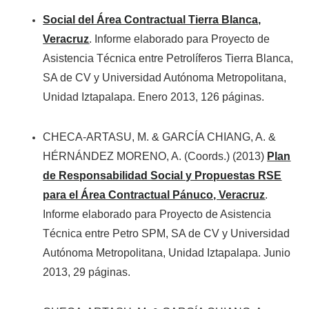
Social del Área Contractual Tierra Blanca,
Veracruz
. Informe elaborado para Proyecto de
Asistencia Técnica entre Petrolíferos Tierra Blanca,
SA de CV y Universidad Autónoma Metropolitana,
Unidad Iztapalapa. Enero 2013, 126 páginas.
CHECA-ARTASU, M. & GARCÍA CHIANG, A. &
HÉRNÁNDEZ MORENO, A. (Coords.) (2013)
Plan
de Responsabilidad Social y Propuestas RSE
para el Área Contractual Pánuco, Veracruz
.
Informe elaborado para Proyecto de Asistencia
Técnica entre Petro SPM, SA de CV y Universidad
Autónoma Metropolitana, Unidad Iztapalapa. Junio
2013, 29 páginas.