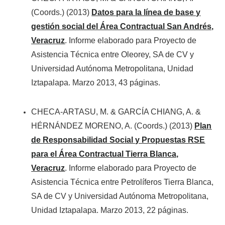
(Coords.) (2013)
Datos para la línea de base y
gestión social del Área Contractual San Andrés,
Veracruz
. Informe elaborado para Proyecto de
Asistencia Técnica entre Oleorey, SA de CV y
Universidad Autónoma Metropolitana, Unidad
Iztapalapa. Marzo 2013, 43 páginas.
CHECA-ARTASU, M. & GARCÍA CHIANG, A. &
HÉRNÁNDEZ MORENO, A. (Coords.) (2013)
Plan
de Responsabilidad Social y Propuestas RSE
para el Área Contractual Tierra Blanca,
Veracruz
. Informe elaborado para Proyecto de
Asistencia Técnica entre Petrolíferos Tierra Blanca,
SA de CV y Universidad Autónoma Metropolitana,
Unidad Iztapalapa. Marzo 2013, 22 páginas.