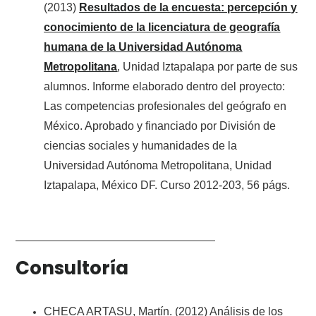
(2013)
Resultados de la encuesta: percepción y
conocimiento de la licenciatura de geografía
humana de la Universidad Autónoma
Metropolitana
, Unidad Iztapalapa por parte de sus
alumnos. Informe elaborado dentro del proyecto:
Las competencias profesionales del geógrafo en
México. Aprobado y financiado por División de
ciencias sociales y humanidades de la
Universidad Autónoma Metropolitana, Unidad
Iztapalapa, México DF. Curso 2012-203, 56 págs.
Consultoría
CHECA ARTASU, Martín. (2012) Análisis de los