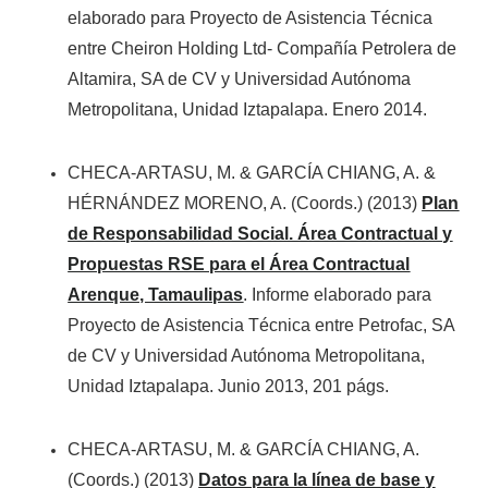
elaborado para Proyecto de Asistencia Técnica
entre Cheiron Holding Ltd- Compañía Petrolera de
Altamira, SA de CV y Universidad Autónoma
Metropolitana, Unidad Iztapalapa. Enero 2014.
CHECA-ARTASU, M. & GARCÍA CHIANG, A. &
HÉRNÁNDEZ MORENO, A. (Coords.) (2013)
Plan
de Responsabilidad Social. Área Contractual y
Propuestas RSE para el Área Contractual
Arenque, Tamaulipas
. Informe elaborado para
Proyecto de Asistencia Técnica entre Petrofac, SA
de CV y Universidad Autónoma Metropolitana,
Unidad Iztapalapa. Junio 2013, 201 págs.
CHECA-ARTASU, M. & GARCÍA CHIANG, A.
(Coords.) (2013)
Datos para la línea de base y