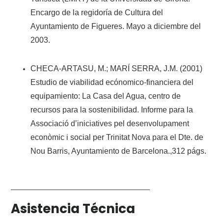
Encargo de la regidoría de Cultura del
Ayuntamiento de Figueres. Mayo a diciembre del
2003.
CHECA-ARTASU, M.; MARÍ SERRA, J.M. (2001)
Estudio de viabilidad ecónomico-financiera del
equipamiento: La Casa del Agua, centro de
recursos para la sostenibilidad. Informe para la
Associació d’iniciatives pel desenvolupament
econòmic i social per Trinitat Nova para el Dte. de
Nou Barris, Ayuntamiento de Barcelona.,312 págs.
Asistencia Técnica