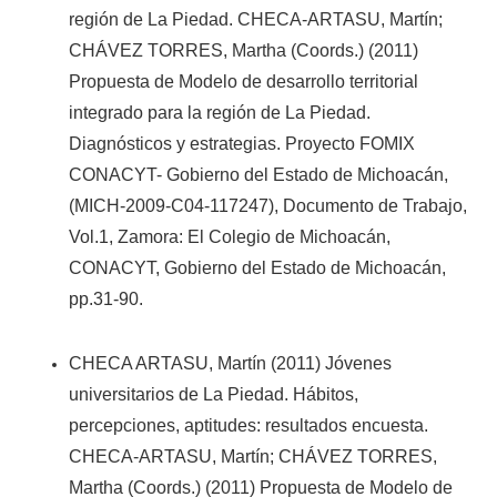
región de La Piedad. CHECA-ARTASU, Martín;
CHÁVEZ TORRES, Martha (Coords.) (2011)
Propuesta de Modelo de desarrollo territorial
integrado para la región de La Piedad.
Diagnósticos y estrategias. Proyecto FOMIX
CONACYT- Gobierno del Estado de Michoacán,
(MICH-2009-C04-117247), Documento de Trabajo,
Vol.1, Zamora: El Colegio de Michoacán,
CONACYT, Gobierno del Estado de Michoacán,
pp.31-90.
CHECA ARTASU, Martín (2011) Jóvenes
universitarios de La Piedad. Hábitos,
percepciones, aptitudes: resultados encuesta.
CHECA-ARTASU, Martín; CHÁVEZ TORRES,
Martha (Coords.) (2011) Propuesta de Modelo de