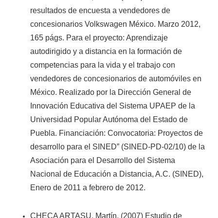
resultados de encuesta a vendedores de
concesionarios Volkswagen México. Marzo 2012,
165 págs. Para el proyecto: Aprendizaje
autodirigido y a distancia en la formación de
competencias para la vida y el trabajo con
vendedores de concesionarios de automóviles en
México. Realizado por la Dirección General de
Innovación Educativa del Sistema UPAEP de la
Universidad Popular Autónoma del Estado de
Puebla. Financiación: Convocatoria: Proyectos de
desarrollo para el SINED” (SINED-PD-02/10) de la
Asociación para el Desarrollo del Sistema
Nacional de Educación a Distancia, A.C. (SINED),
Enero de 2011 a febrero de 2012.
CHECA ARTASU, Martín. (2007) Estudio de