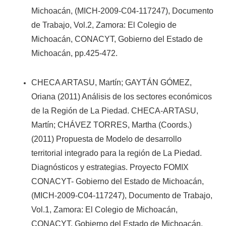
Michoacán, (MICH-2009-C04-117247), Documento
de Trabajo, Vol.2, Zamora: El Colegio de
Michoacán, CONACYT, Gobierno del Estado de
Michoacán, pp.425-472.
CHECA ARTASU, Martín; GAYTÁN GÓMEZ,
Oriana (2011) Análisis de los sectores económicos
de la Región de La Piedad. CHECA-ARTASU,
Martín; CHÁVEZ TORRES, Martha (Coords.)
(2011) Propuesta de Modelo de desarrollo
territorial integrado para la región de La Piedad.
Diagnósticos y estrategias. Proyecto FOMIX
CONACYT- Gobierno del Estado de Michoacán,
(MICH-2009-C04-117247), Documento de Trabajo,
Vol.1, Zamora: El Colegio de Michoacán,
CONACYT, Gobierno del Estado de Michoacán,