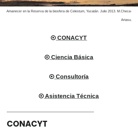
Amanecer en la Reserva de la biosfera de Celestum, Yucatán. Julio 2013. M.Checa-
Artasu.
CONACYT
Ciencia Básica
Consultoría
Asistencia Técnica
CONACYT