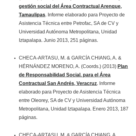
gestión social del Área Contractual Arenque,
Tamaulipas
. Informe elaborado para Proyecto de
Asistencia Técnica entre Petrofac, SA de CV y
Universidad Autónoma Metropolitana, Unidad
Iztapalapa. Junio 2013, 251 páginas.
CHECA-ARTASU, M. & GARCÍA CHIANG, A. &
HÉRNÁNDEZ MORENO, A. (Coords.) (2013)
Plan
de Responsabilidad Social. para el Área
Contractual San Andrés, Veracruz
. Informe
elaborado para Proyecto de Asistencia Técnica
entre Oleorey, SA de CV y Universidad Autónoma
Metropolitana, Unidad Iztapalapa. Enero 2013, 187
páginas.
CHECA-ARTASU, M. & GARCÍA CHIANG, A.