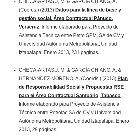
CHECA-ARTASU, M. & GARCÍA CHIANG, A.
(Coords.) (2013)
Datos para la línea de base y
gestión social. Área Contractual Pánuco,
Veracruz
. Informe elaborado para Proyecto de
Asistencia Técnica entre Petro SPM, SA de CV y
Universidad Autónoma Metropolitana, Unidad
Iztapalapa. Enero 2013, 231 páginas.
CHECA-ARTASU, M. & GARCÍA CHIANG, A. &
HÉRNÁNDEZ MORENO, A. (Coords.) (2013)
Plan
de Responsabilidad Social y Propuestas RSE
para el Área Contractual Santuario, Tabasco
.
Informe elaborado para Proyecto de Asistencia
Técnica entre Petrofac SA de CV y Universidad
Autónoma Metropolitana, Unidad Iztapalapa. Enero
2013, 29 páginas.