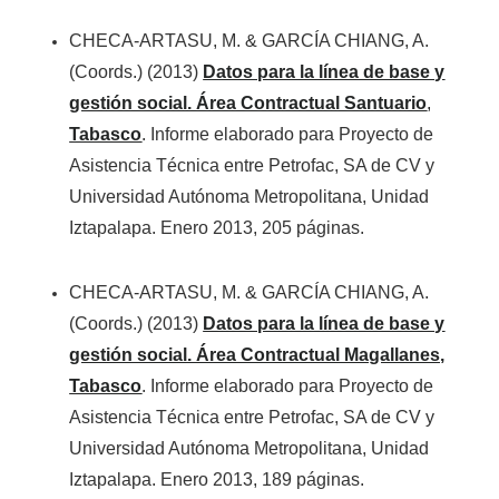
CHECA-ARTASU, M. & GARCÍA CHIANG, A.
(Coords.) (2013)
Datos para la línea de base y
gestión social. Área Contractual Santuario
,
Tabasco
. Informe elaborado para Proyecto de
Asistencia Técnica entre Petrofac, SA de CV y
Universidad Autónoma Metropolitana, Unidad
Iztapalapa. Enero 2013, 205 páginas.
CHECA-ARTASU, M. & GARCÍA CHIANG, A.
(Coords.) (2013)
Datos para la línea de base y
gestión social. Área Contractual Magallanes,
Tabasco
. Informe elaborado para Proyecto de
Asistencia Técnica entre Petrofac, SA de CV y
Universidad Autónoma Metropolitana, Unidad
Iztapalapa. Enero 2013, 189 páginas.