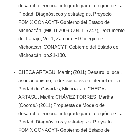
desarrollo territorial integrado para la región de La
Piedad. Diagnósticos y estrategias. Proyecto
FOMIX CONACYT- Gobierno del Estado de
Michoacán, (MICH-2009-C04-117247), Documento
de Trabajo, Vol.1, Zamora: El Colegio de
Michoacán, CONACYT, Gobierno del Estado de
Michoacán, pp.91-130.
CHECA ARTASU, Martín; (2011) Desarrollo local,
asociacionismo, redes sociales en internet en La
Piedad de Cavadas, Michoacán. CHECA-
ARTASU, Martín; CHÁVEZ TORRES, Martha
(Coords.) (2011) Propuesta de Modelo de
desarrollo territorial integrado para la región de La
Piedad. Diagnósticos y estrategias. Proyecto
FOMIX CONACYT- Gobierno del Estado de