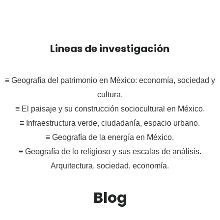
Lineas de investigación
≡ Geografía del patrimonio en México: economía, sociedad y
cultura.
≡ El paisaje y su construcción sociocultural en México.
≡ Infraestructura verde, ciudadanía, espacio urbano.
≡ Geografía de la energía en México.
≡ Geografía de lo religioso y sus escalas de análisis.
Arquitectura, sociedad, economía.
Blog