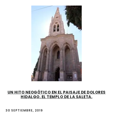
UN HITO NEOGÓTICO EN EL PAISAJE DE DOLORES
HIDALGO. EL TEMPLO DE LA SALETA.
30 SEPTIEMBRE, 2019