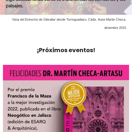
paisajes.
Vista del Estrecho de Gibraltar desde Torreguadiaro, Cádiz. Autor.Martin Checa,
diciembre 2015
¡Próximos eventos!