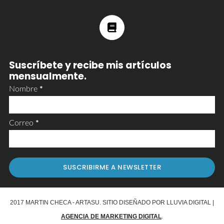
Suscríbete y recibe mis artículos
mensualmente.
Nombre
*
Correo
*
2017 MARTIN CHECA - ARTASU. SITIO DISEÑADO POR LLUVIA DIGITAL |
AGENCIA DE MARKETING DIGITAL
.