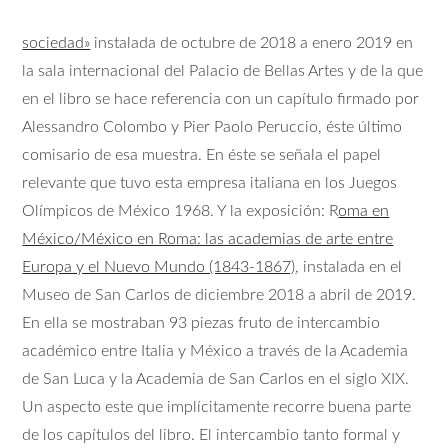
sociedad»
instalada de octubre de 2018 a enero 2019 en
la sala internacional del Palacio de Bellas Artes y de la que
en el libro se hace referencia con un capítulo firmado por
Alessandro Colombo y Pier Paolo Peruccio, éste último
comisario de esa muestra. En éste se señala el papel
relevante que tuvo esta empresa italiana en los Juegos
Olímpicos de México 1968. Y la exposición: R
oma en
México/México en Roma: las academias de arte entre
Europa y el Nuevo Mundo (1843-1867)
, instalada en el
Museo de San Carlos de diciembre 2018 a abril de 2019.
En ella se mostraban 93 piezas fruto de intercambio
académico entre Italia y México a través de la Academia
de San Luca y la Academia de San Carlos en el siglo XIX.
Un aspecto este que implícitamente recorre buena parte
de los capítulos del libro. El intercambio tanto formal y