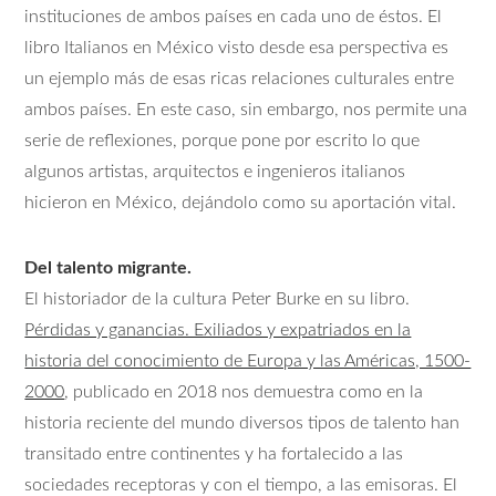
instituciones de ambos países en cada uno de éstos. El
libro Italianos en México visto desde esa perspectiva es
un ejemplo más de esas ricas relaciones culturales entre
ambos países. En este caso, sin embargo, nos permite una
serie de reflexiones, porque pone por escrito lo que
algunos artistas, arquitectos e ingenieros italianos
hicieron en México, dejándolo como su aportación vital.
Del talento migrante.
El historiador de la cultura Peter Burke en su libro.
Pérdidas y ganancias. Exiliados y expatriados en la
historia del conocimiento de Europa y las Américas, 1500-
2000
, publicado en 2018 nos demuestra como en la
historia reciente del mundo diversos tipos de talento han
transitado entre continentes y ha fortalecido a las
sociedades receptoras y con el tiempo, a las emisoras. El