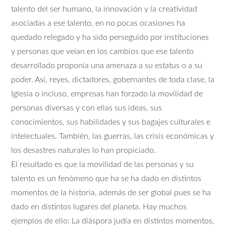
talento del ser humano, la innovación y la creatividad
asociadas a ese talento, en no pocas ocasiones ha
quedado relegado y ha sido perseguido por instituciones
y personas que veían en los cambios que ese talento
desarrollado proponía una amenaza a su estatus o a su
poder. Así, reyes, dictadores, gobernantes de toda clase, la
Iglesia o incluso, empresas han forzado la movilidad de
personas diversas y con ellas sus ideas, sus
conocimientos, sus habilidades y sus bagajes culturales e
intelectuales. También, las guerras, las crisis económicas y
los desastres naturales lo han propiciado.
El resultado es que la movilidad de las personas y su
talento es un fenómeno que ha se ha dado en distintos
momentos de la historia, además de ser global pues se ha
dado en distintos lugares del planeta. Hay muchos
ejemplos de ello: La diáspora judía en distintos momentos,