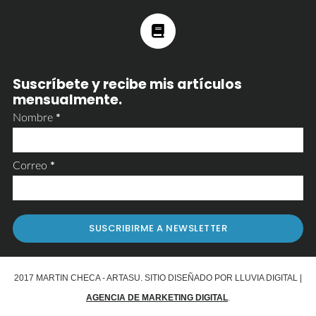
Suscríbete y recibe mis artículos
mensualmente.
Nombre
*
Correo
*
2017 MARTIN CHECA - ARTASU. SITIO DISEÑADO POR LLUVIA DIGITAL |
AGENCIA DE MARKETING DIGITAL
.