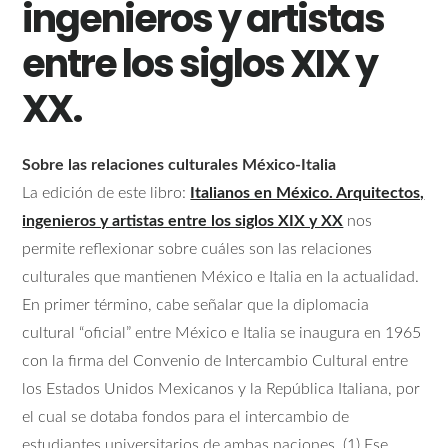
ingenieros y artistas
entre los siglos XIX y
XX.
Sobre las relaciones culturales México-Italia
La edición de este libro:
Italianos en México. Arquitectos,
ingenieros y artistas entre los siglos XIX y XX
nos
permite reflexionar sobre cuáles son las relaciones
culturales que mantienen México e Italia en la actualidad.
En primer término, cabe señalar que la diplomacia
cultural “oficial” entre México e Italia se inaugura en 1965
con la firma del Convenio de Intercambio Cultural entre
los Estados Unidos Mexicanos y la República Italiana, por
el cual se dotaba fondos para el intercambio de
estudiantes universitarios de ambas naciones. (1) Ese