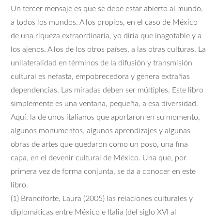
Un tercer mensaje es que se debe estar abierto al mundo,
a todos los mundos. A los propios, en el caso de México
de una riqueza extraordinaria, yo diría que inagotable y a
los ajenos. A los de los otros países, a las otras culturas. La
unilateralidad en términos de la difusión y transmisión
cultural es nefasta, empobrecedora y genera extrañas
dependencias. Las miradas deben ser múltiples. Este libro
simplemente es una ventana, pequeña, a esa diversidad.
Aquí, la de unos italianos que aportaron en su momento,
algunos monumentos, algunos aprendizajes y algunas
obras de artes que quedaron como un poso, una fina
capa, en el devenir cultural de México. Una que, por
primera vez de forma conjunta, se da a conocer en este
libro.
(1) Branciforte, Laura (2005) las relaciones culturales y
diplomáticas entre México e Italia (del siglo XVI al