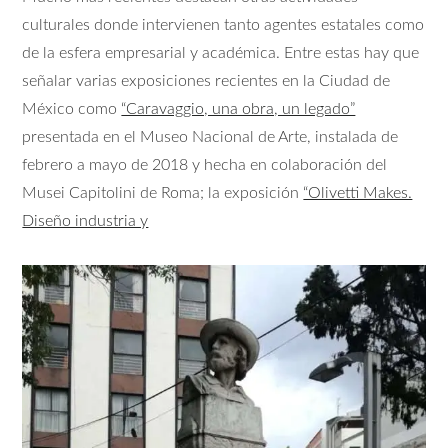
culturales donde intervienen tanto agentes estatales como
de la esfera empresarial y académica. Entre estas hay que
señalar varias exposiciones recientes en la Ciudad de
México como
“Caravaggio, una obra, un legado”
presentada en el Museo Nacional de Arte, instalada de
febrero a mayo de 2018 y hecha en colaboración del
Musei Capitolini de Roma; la exposición
“Olivetti Makes.
Diseño industria y