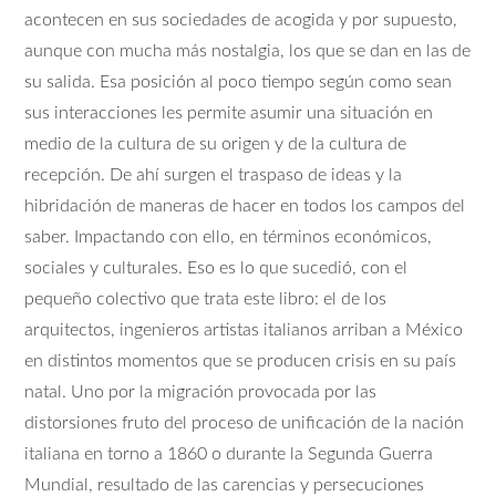
acontecen en sus sociedades de acogida y por supuesto,
aunque con mucha más nostalgia, los que se dan en las de
su salida. Esa posición al poco tiempo según como sean
sus interacciones les permite asumir una situación en
medio de la cultura de su origen y de la cultura de
recepción. De ahí surgen el traspaso de ideas y la
hibridación de maneras de hacer en todos los campos del
saber. Impactando con ello, en términos económicos,
sociales y culturales. Eso es lo que sucedió, con el
pequeño colectivo que trata este libro: el de los
arquitectos, ingenieros artistas italianos arriban a México
en distintos momentos que se producen crisis en su país
natal. Uno por la migración provocada por las
distorsiones fruto del proceso de unificación de la nación
italiana en torno a 1860 o durante la Segunda Guerra
Mundial, resultado de las carencias y persecuciones