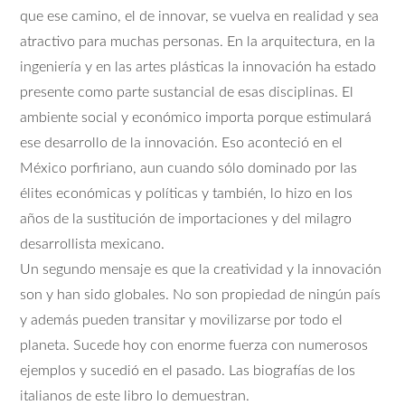
que ese camino, el de innovar, se vuelva en realidad y sea
atractivo para muchas personas. En la arquitectura, en la
ingeniería y en las artes plásticas la innovación ha estado
presente como parte sustancial de esas disciplinas. El
ambiente social y económico importa porque estimulará
ese desarrollo de la innovación. Eso aconteció en el
México porfiriano, aun cuando sólo dominado por las
élites económicas y políticas y también, lo hizo en los
años de la sustitución de importaciones y del milagro
desarrollista mexicano.
Un segundo mensaje es que la creatividad y la innovación
son y han sido globales. No son propiedad de ningún país
y además pueden transitar y movilizarse por todo el
planeta. Sucede hoy con enorme fuerza con numerosos
ejemplos y sucedió en el pasado. Las biografías de los
italianos de este libro lo demuestran.