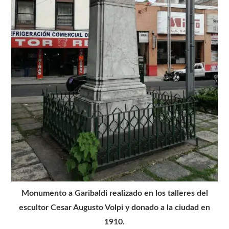
Monumento a Garibaldi realizado en los talleres del
escultor Cesar Augusto Volpi y donado a la ciudad en
1910.