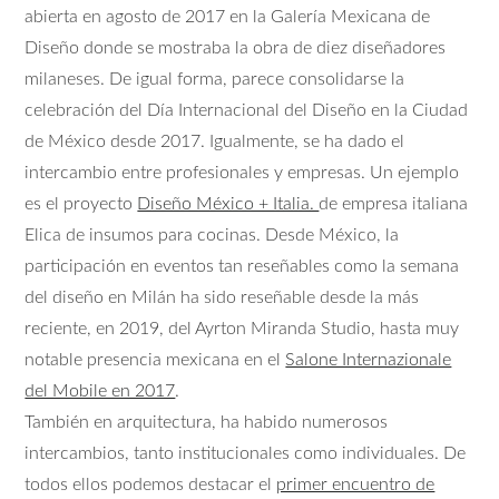
abierta en agosto de 2017 en la Galería Mexicana de
Diseño donde se mostraba la obra de diez diseñadores
milaneses. De igual forma, parece consolidarse la
celebración del Día Internacional del Diseño en la Ciudad
de México desde 2017. Igualmente, se ha dado el
intercambio entre profesionales y empresas. Un ejemplo
es el proyecto
Diseño México + Italia.
de empresa italiana
Elica de insumos para cocinas. Desde México, la
participación en eventos tan reseñables como la semana
del diseño en Milán ha sido reseñable desde la más
reciente, en 2019, del Ayrton Miranda Studio, hasta muy
notable presencia mexicana en el
Salone Internazionale
del Mobile en 2017
.
También en arquitectura, ha habido numerosos
intercambios, tanto institucionales como individuales. De
todos ellos podemos destacar el
primer encuentro de