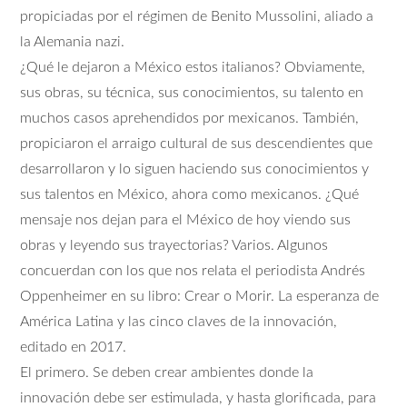
propiciadas por el régimen de Benito Mussolini, aliado a
la Alemania nazi.
¿Qué le dejaron a México estos italianos? Obviamente,
sus obras, su técnica, sus conocimientos, su talento en
muchos casos aprehendidos por mexicanos. También,
propiciaron el arraigo cultural de sus descendientes que
desarrollaron y lo siguen haciendo sus conocimientos y
sus talentos en México, ahora como mexicanos. ¿Qué
mensaje nos dejan para el México de hoy viendo sus
obras y leyendo sus trayectorias? Varios. Algunos
concuerdan con los que nos relata el periodista Andrés
Oppenheimer en su libro: Crear o Morir. La esperanza de
América Latina y las cinco claves de la innovación,
editado en 2017.
El primero. Se deben crear ambientes donde la
innovación debe ser estimulada, y hasta glorificada, para