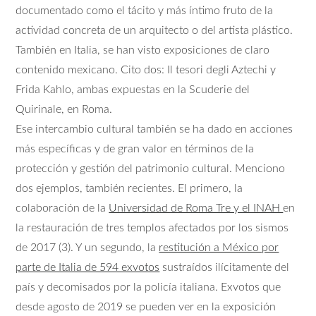
documentado como el tácito y más íntimo fruto de la
actividad concreta de un arquitecto o del artista plástico.
También en Italia, se han visto exposiciones de claro
contenido mexicano. Cito dos: Il tesori degli Aztechi y
Frida Kahlo, ambas expuestas en la Scuderie del
Quirinale, en Roma.
Ese intercambio cultural también se ha dado en acciones
más específicas y de gran valor en términos de la
protección y gestión del patrimonio cultural. Menciono
dos ejemplos, también recientes. El primero, la
colaboración de la
Universidad de Roma Tre y el INAH
en
la restauración de tres templos afectados por los sismos
de 2017 (3). Y un segundo, la
restitución a México por
parte de Italia de 594 exvotos
sustraídos ilícitamente del
país y decomisados por la policía italiana. Exvotos que
desde agosto de 2019 se pueden ver en la exposición